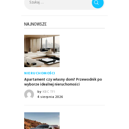
NAJNOWSZE
NIERUCHOMOŚCI
Apartament czy własny dom? Przewodnik po
wyborze idealnej nieruchomości
by
KBC TFI
4 sierpnia 2026