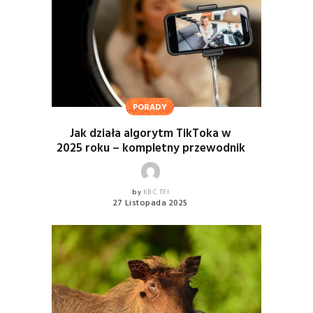
PORADY
Jak działa algorytm TikToka w
2025 roku – kompletny przewodnik
by
KBC TFI
27 Listopada 2025