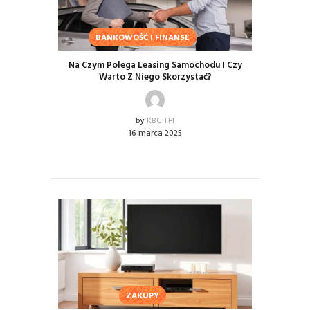
BANKOWOŚĆ I FINANSE
Na Czym Polega Leasing Samochodu I Czy
Warto Z Niego Skorzystać?
by
KBC TFI
16 marca 2025
ZAKUPY