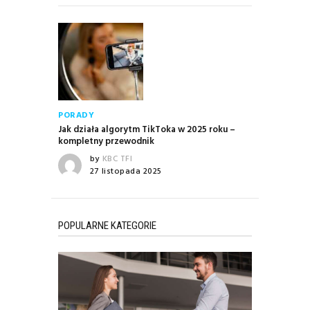
PORADY
Jak działa algorytm TikToka w 2025 roku –
kompletny przewodnik
by
KBC TFI
27 listopada 2025
POPULARNE KATEGORIE