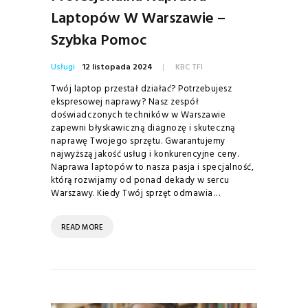
Laptopów W Warszawie –
Szybka Pomoc
Usługi
12 listopada 2024
KBC TFI
Twój laptop przestał działać? Potrzebujesz
ekspresowej naprawy? Nasz zespół
doświadczonych techników w Warszawie
zapewni błyskawiczną diagnozę i skuteczną
naprawę Twojego sprzętu. Gwarantujemy
najwyższą jakość usług i konkurencyjne ceny.
Naprawa laptopów to nasza pasja i specjalność,
którą rozwijamy od ponad dekady w sercu
Warszawy. Kiedy Twój sprzęt odmawia…
READ MORE