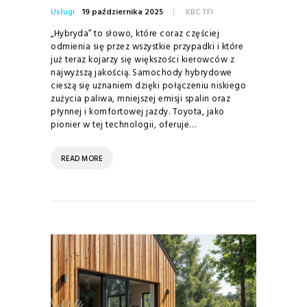
Usługi
19 października 2025
KBC TFI
„Hybryda” to słowo, które coraz częściej
odmienia się przez wszystkie przypadki i które
już teraz kojarzy się większości kierowców z
najwyższą jakością. Samochody hybrydowe
cieszą się uznaniem dzięki połączeniu niskiego
zużycia paliwa, mniejszej emisji spalin oraz
płynnej i komfortowej jazdy. Toyota, jako
pionier w tej technologii, oferuje…
READ MORE