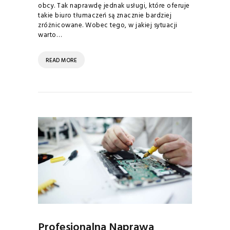
obcy. Tak naprawdę jednak usługi, które oferuje
takie biuro tłumaczeń są znacznie bardziej
zróżnicowane. Wobec tego, w jakiej sytuacji
warto…
READ MORE
Profesjonalna Naprawa