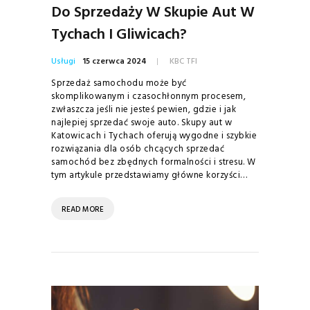
Do Sprzedaży W Skupie Aut W
Tychach I Gliwicach?
Usługi
15 czerwca 2024
KBC TFI
Sprzedaż samochodu może być
skomplikowanym i czasochłonnym procesem,
zwłaszcza jeśli nie jesteś pewien, gdzie i jak
najlepiej sprzedać swoje auto. Skupy aut w
Katowicach i Tychach oferują wygodne i szybkie
rozwiązania dla osób chcących sprzedać
samochód bez zbędnych formalności i stresu. W
tym artykule przedstawiamy główne korzyści…
READ MORE