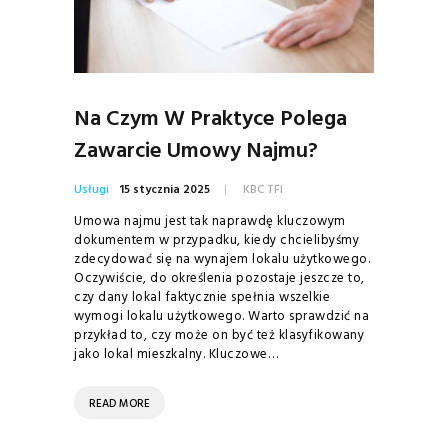
Na Czym W Praktyce Polega
Zawarcie Umowy Najmu?
Usługi
15 stycznia 2025
KBC TFI
Umowa najmu jest tak naprawdę kluczowym
dokumentem w przypadku, kiedy chcielibyśmy
zdecydować się na wynajem lokalu użytkowego.
Oczywiście, do określenia pozostaje jeszcze to,
czy dany lokal faktycznie spełnia wszelkie
wymogi lokalu użytkowego. Warto sprawdzić na
przykład to, czy może on być też klasyfikowany
jako lokal mieszkalny. Kluczowe…
READ MORE