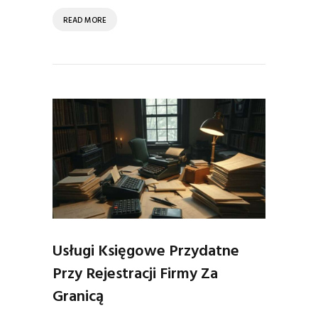
READ MORE
Usługi Księgowe Przydatne
Przy Rejestracji Firmy Za
Granicą