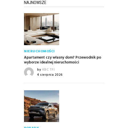
NAJNOWSZE
NIERUCHOMOŚCI
Apartament czy własny dom? Przewodnik po
wyborze idealnej nieruchomości
by
KBC TFI
4 sierpnia 2026