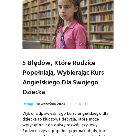
5 Błędów, Które Rodzice
Popełniają, Wybierając Kurs
Angielskiego Dla Swojego
Dziecka
Usługi
10 września 2024
KBC TFI
Wybór odpowiedniego kursu angielskiego dla
dziecka to kluczowa decyzja, która może
wpłynąć na jego dalszy rozwój językowy.
Rodzice często popełniają jednak błędy, które