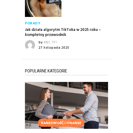
PORADY
Jak działa algorytm TikToka w 2025 roku –
kompletny przewodnik
by
KBC TFI
27 listopada 2025
POPULARNE KATEGORIE
BANKOWOŚĆ I FINANSE