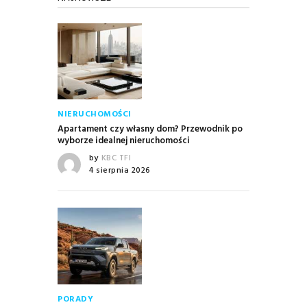
NIERUCHOMOŚCI
Apartament czy własny dom? Przewodnik po
wyborze idealnej nieruchomości
by
KBC TFI
4 sierpnia 2026
PORADY