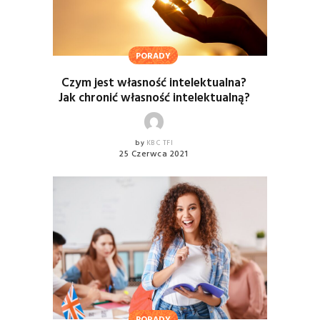
PORADY
Czym jest własność intelektualna?
Jak chronić własność intelektualną?
by
KBC TFI
25 Czerwca 2021