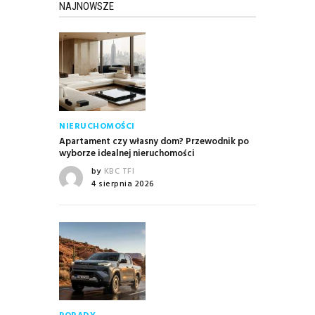
NAJNOWSZE
NIERUCHOMOŚCI
Apartament czy własny dom? Przewodnik po
wyborze idealnej nieruchomości
by
KBC TFI
4 sierpnia 2026