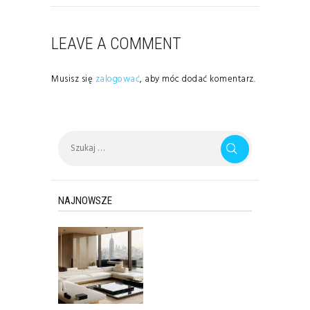
LEAVE A COMMENT
Musisz się
zalogować
, aby móc dodać komentarz.
Szukaj:
NAJNOWSZE