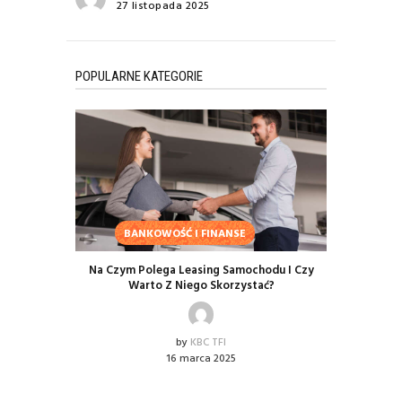
27 listopada 2025
POPULARNE KATEGORIE
BANKOWOŚĆ I FINANSE
Na Czym Polega Leasing Samochodu I Czy
Warto Z Niego Skorzystać?
by
KBC TFI
16 marca 2025