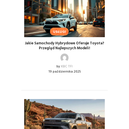
USŁUGI
Jakie Samochody Hybrydowe Oferuje Toyota?
Przegląd Najlepszych Modeli!
by
KBC TFI
19 października 2025