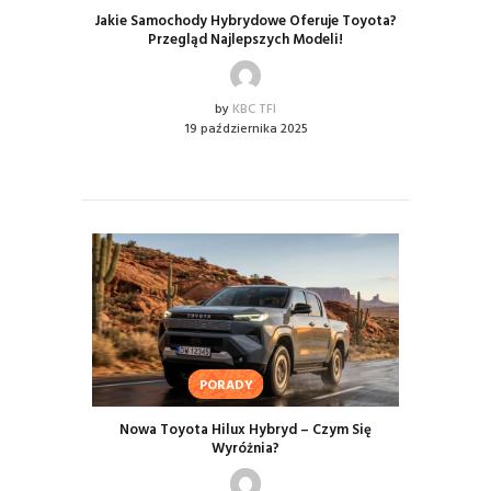
Jakie Samochody Hybrydowe Oferuje Toyota?
Przegląd Najlepszych Modeli!
by
KBC TFI
19 października 2025
PORADY
Nowa Toyota Hilux Hybryd – Czym Się
Wyróżnia?