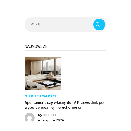
Szukaj:
NAJNOWSZE
NIERUCHOMOŚCI
Apartament czy własny dom? Przewodnik po
wyborze idealnej nieruchomości
by
KBC TFI
4 sierpnia 2026