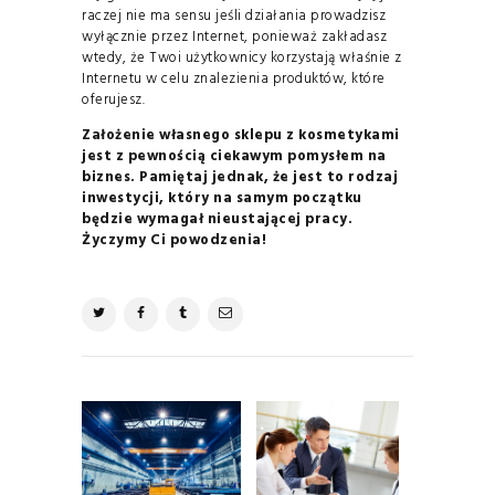
raczej nie ma sensu jeśli działania prowadzisz
wyłącznie przez Internet, ponieważ zakładasz
wtedy, że Twoi użytkownicy korzystają właśnie z
Internetu w celu znalezienia produktów, które
oferujesz.
Założenie własnego sklepu z kosmetykami
jest z pewnością ciekawym pomysłem na
biznes. Pamiętaj jednak, że jest to rodzaj
inwestycji, który na samym początku
będzie wymagał nieustającej pracy.
Życzymy Ci powodzenia!
NAWIGACJA
WPISU