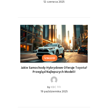
12 czerwca 2025
USŁUGI
Jakie Samochody Hybrydowe Oferuje Toyota?
Przegląd Najlepszych Modeli!
by
KBC TFI
19 października 2025