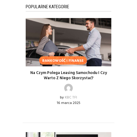
POPULARNE KATEGORIE
BANKOWOŚĆ I FINANSE
Na Czym Polega Leasing Samochodu I Czy
Warto Z Niego Skorzystać?
by
KBC TFI
16 marca 2025