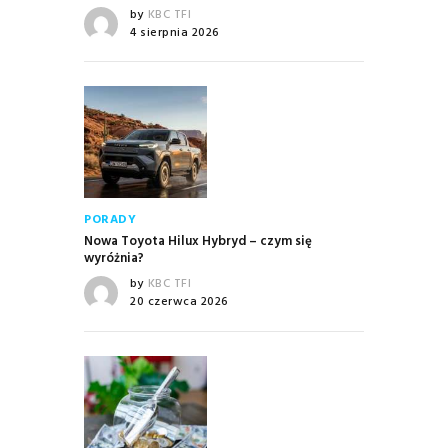
by
KBC TFI
4 sierpnia 2026
PORADY
Nowa Toyota Hilux Hybryd – czym się
wyróżnia?
by
KBC TFI
20 czerwca 2026