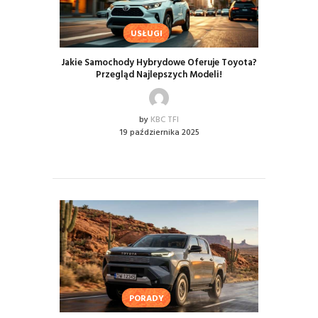
USŁUGI
Jakie Samochody Hybrydowe Oferuje Toyota?
Przegląd Najlepszych Modeli!
by
KBC TFI
19 października 2025
PORADY