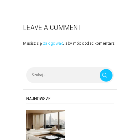
LEAVE A COMMENT
Musisz się
zalogować
, aby móc dodać komentarz.
Szukaj:
NAJNOWSZE