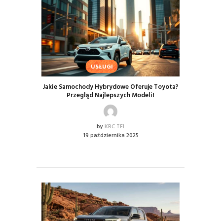
USŁUGI
Jakie Samochody Hybrydowe Oferuje Toyota?
Przegląd Najlepszych Modeli!
by
KBC TFI
19 października 2025