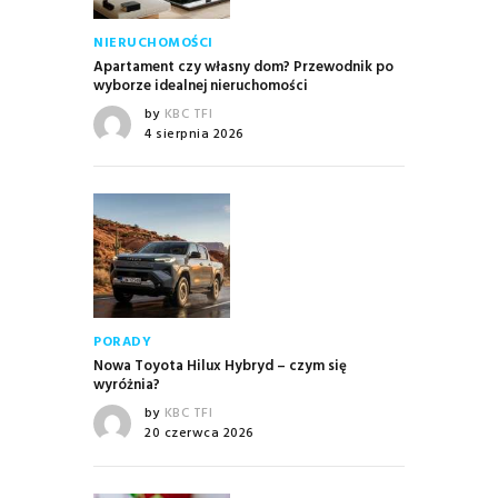
NIERUCHOMOŚCI
Apartament czy własny dom? Przewodnik po
wyborze idealnej nieruchomości
by
KBC TFI
4 sierpnia 2026
PORADY
Nowa Toyota Hilux Hybryd – czym się
wyróżnia?
by
KBC TFI
20 czerwca 2026