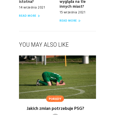
istotna?
wygląda na tle
innych miast?
14 września 2021
15 września 2021
READ MORE
READ MORE
YOU MAY ALSO LIKE
PORADY
Jakich zmian potrzebuje PSG?