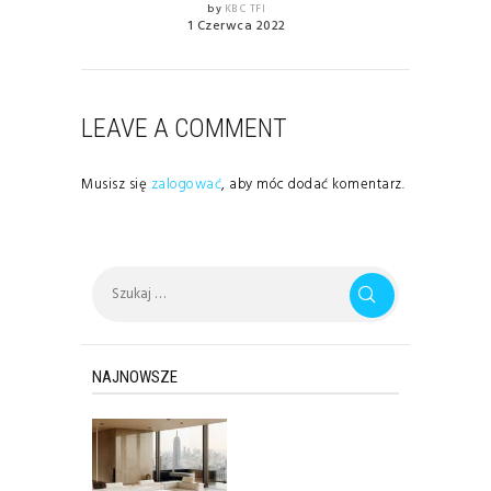
by
KBC TFI
1 Czerwca 2022
LEAVE A COMMENT
Musisz się
zalogować
, aby móc dodać komentarz.
Szukaj:
NAJNOWSZE