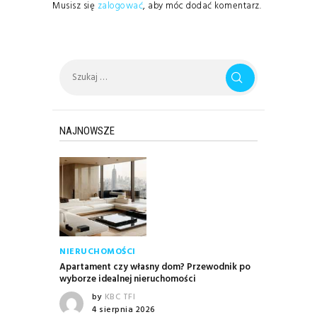
Musisz się
zalogować
, aby móc dodać komentarz.
Szukaj:
NAJNOWSZE
NIERUCHOMOŚCI
Apartament czy własny dom? Przewodnik po
wyborze idealnej nieruchomości
by
KBC TFI
4 sierpnia 2026