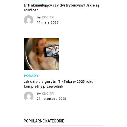
ETF akumulujący czy dystrybucyjny? Jakie są
różnice?
by
KBC TFI
14 maja 2026
PORADY
Jak działa algorytm TikToka w 2025 roku –
kompletny przewodnik
by
KBC TFI
27 listopada 2025
POPULARNE KATEGORIE