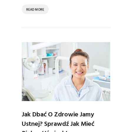
READ MORE
Jak Dbać O Zdrowie Jamy
Ustnej? Sprawdź Jak Mieć