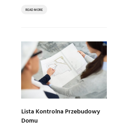
READ MORE
Lista Kontrolna Przebudowy
Domu