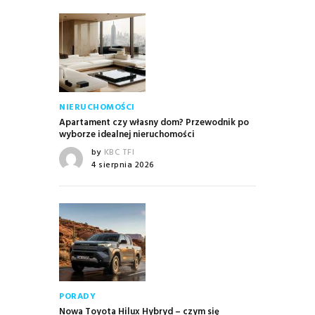
NIERUCHOMOŚCI
Apartament czy własny dom? Przewodnik po
wyborze idealnej nieruchomości
by
KBC TFI
4 sierpnia 2026
PORADY
Nowa Toyota Hilux Hybryd – czym się